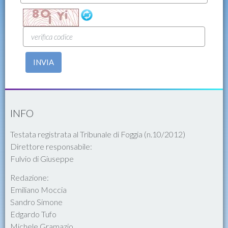
INVIA
INFO
Testata registrata al Tribunale di Foggia (n.10/2012)
Direttore responsabile:
Fulvio di Giuseppe
Redazione:
Emiliano Moccia
Sandro Simone
Edgardo Tufo
Michele Gramazio