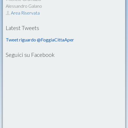
Alessandro Galano
Area Riservata
Latest Tweets
Tweet riguardo @FoggiaCittaAper
Seguici su Facebook