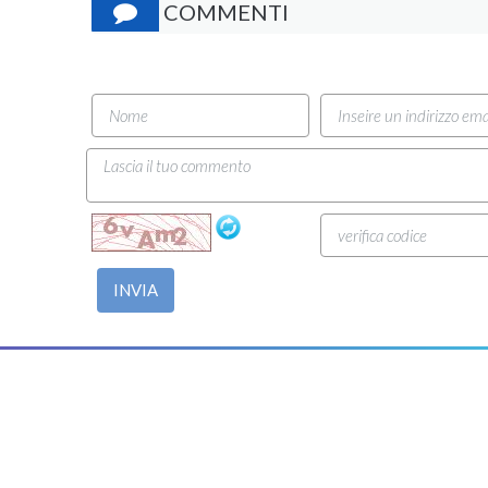
COMMENTI
INVIA