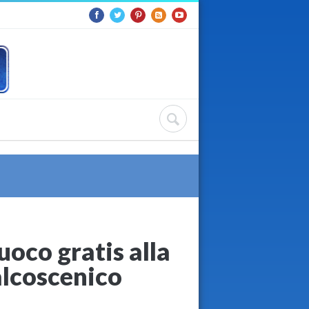
uoco gratis alla
lcoscenico