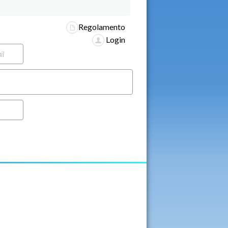
Regolamento
Login