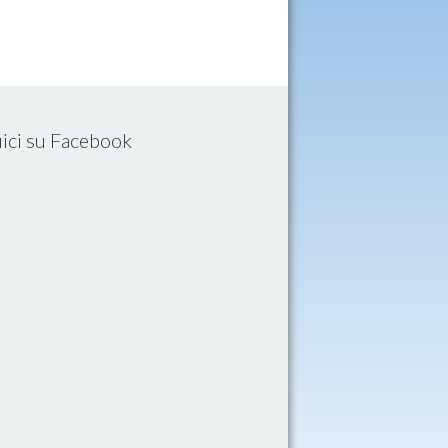
ici su Facebook