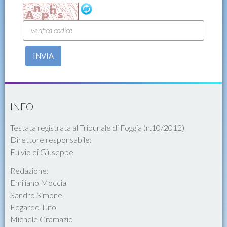
INVIA
INFO
Testata registrata al Tribunale di Foggia (n.10/2012)
Direttore responsabile:
Fulvio di Giuseppe
Redazione:
Emiliano Moccia
Sandro Simone
Edgardo Tufo
Michele Gramazio