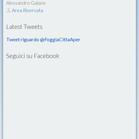
Alessandro Galano
Area Riservata
Latest Tweets
Tweet riguardo @FoggiaCittaAper
Seguici su Facebook