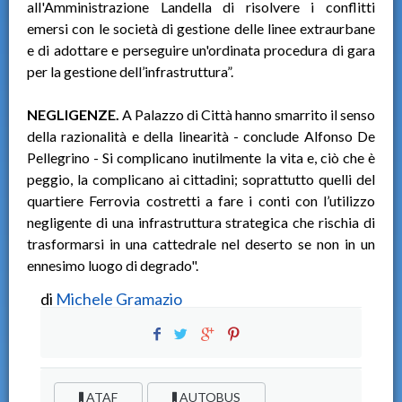
all'Amministrazione Landella di risolvere i conflitti
emersi con le società di gestione delle linee extraurbane
e di adottare e perseguire un'ordinata procedura di gara
per la gestione dell’infrastruttura”.
NEGLIGENZE.
A Palazzo di Città hanno smarrito il senso
della razionalità e della linearità - conclude Alfonso De
Pellegrino - Si complicano inutilmente la vita e, ciò che è
peggio, la complicano ai cittadini; soprattutto quelli del
quartiere Ferrovia costretti a fare i conti con l’utilizzo
negligente di una infrastruttura strategica che rischia di
trasformarsi in una cattedrale nel deserto se non in un
ennesimo luogo di degrado".
di
Michele Gramazio
ATAF
AUTOBUS