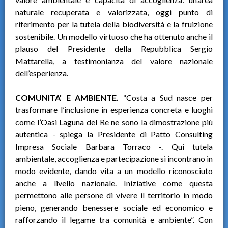
naturale recuperata e valorizzata, oggi punto di
riferimento per la tutela della biodiversità e la fruizione
sostenibile. Un modello virtuoso che ha ottenuto anche il
plauso del Presidente della Repubblica Sergio
Mattarella, a testimonianza del valore nazionale
dell’esperienza.
COMUNITA' E AMBIENTE.
“Costa a Sud nasce per
trasformare l’inclusione in esperienza concreta e luoghi
come l’Oasi Laguna del Re ne sono la dimostrazione più
autentica - spiega la Presidente di Patto Consulting
Impresa Sociale Barbara Torraco -. Qui tutela
ambientale, accoglienza e partecipazione si incontrano in
modo evidente, dando vita a un modello riconosciuto
anche a livello nazionale. Iniziative come questa
permettono alle persone di vivere il territorio in modo
pieno, generando benessere sociale ed economico e
rafforzando il legame tra comunità e ambiente”. Con