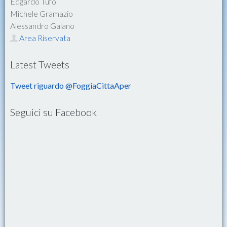
Edgardo Tufo
Michele Gramazio
Alessandro Galano
Area Riservata
Latest Tweets
Tweet riguardo @FoggiaCittaAper
Seguici su Facebook