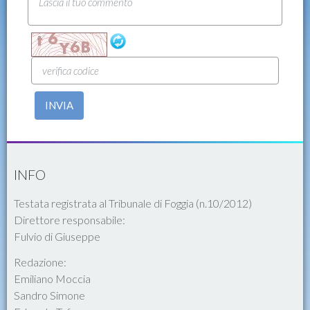
INVIA
INFO
Testata registrata al Tribunale di Foggia (n.10/2012)
Direttore responsabile:
Fulvio di Giuseppe
Redazione:
Emiliano Moccia
Sandro Simone