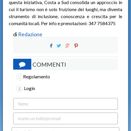
questa iniziativa, Costa a Sud consolida un approccio in
cui il turismo non è solo fruizione dei luoghi, ma diventa
strumento di inclusione, conoscenza e crescita per le
comunità locali. Per info e prenotazioni: 347 7584375
di
Redazione
COMMENTI
Regolamento
Login