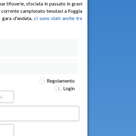
ue tifoserie, sfociata in passato in gravi
el corrente campionato tenutasi a Foggia
a gara d'andata,
ci sono stati anche tre
Regolamento
Login