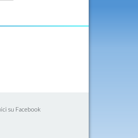
ici su Facebook