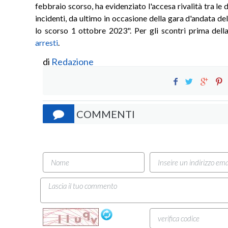
febbraio scorso, ha evidenziato l'accesa rivalità tra le d
incidenti, da ultimo in occasione della gara d'andata d
lo scorso 1 ottobre 2023". Per gli scontri prima dell
arresti
.
di
Redazione
COMMENTI