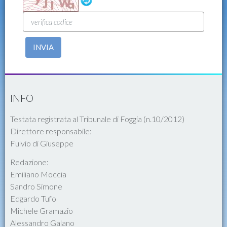
INVIA
INFO
Testata registrata al Tribunale di Foggia (n.10/2012)
Direttore responsabile:
Fulvio di Giuseppe
Redazione:
Emiliano Moccia
Sandro Simone
Edgardo Tufo
Michele Gramazio
Alessandro Galano