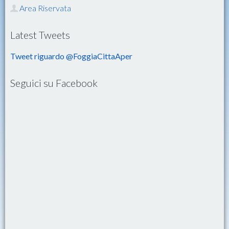
Area Riservata
Latest Tweets
Tweet riguardo @FoggiaCittaAper
Seguici su Facebook