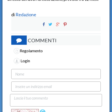
di
Redazione
COMMENTI
Regolamento
Login