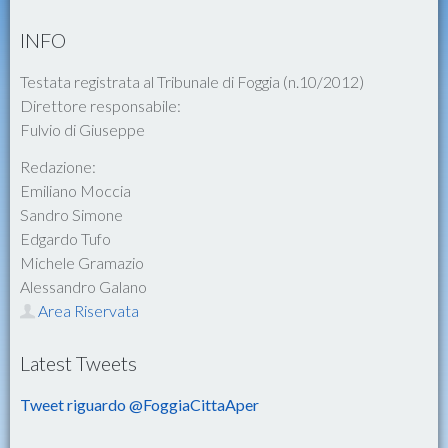
INFO
Testata registrata al Tribunale di Foggia (n.10/2012)
Direttore responsabile:
Fulvio di Giuseppe
Redazione:
Emiliano Moccia
Sandro Simone
Edgardo Tufo
Michele Gramazio
Alessandro Galano
Area Riservata
Latest Tweets
Tweet riguardo @FoggiaCittaAper