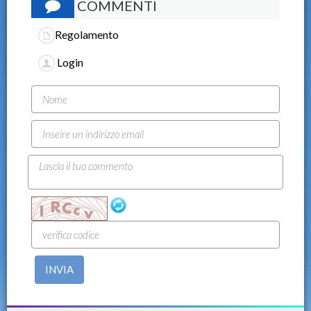
COMMENTI
Regolamento
Login
INVIA