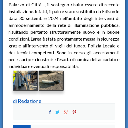
Palazzo di Città -, il sostegno risulta essere di recente
installazione. Infatti, il palo è stato sostituito da Edison in
data 30 settembre 2024 nell’ambito degli interventi di
ammodernamento della rete di illuminazione pubblica,
risultando pertanto strutturalmente nuovo e in buone
condizioni. L’area è stata prontamente messa in sicurezza
grazie all’intervento di vigili del fuoco, Polizia Locale e
dei tecnici competenti. Sono in corso gli accertamenti
necessari per ricostruire l’esatta dinamica dell’accaduto e
individuare eventuali responsabilità.
di
Redazione