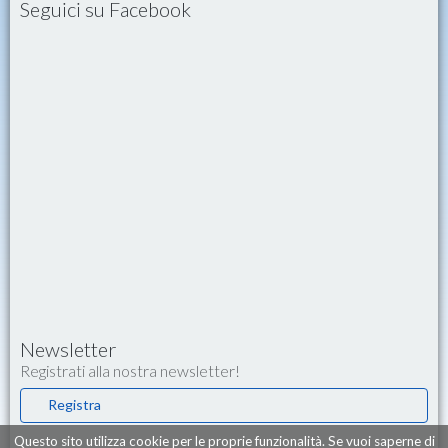
Seguici su Facebook
Newsletter
Registrati alla nostra newsletter!
Registra
Questo sito utilizza cookie per le proprie funzionalità. Se vuoi saperne di