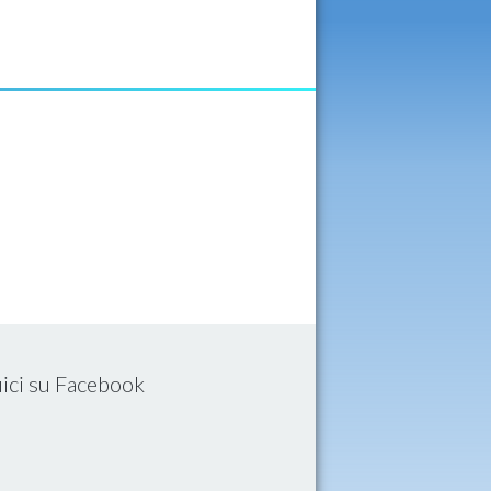
ici su Facebook