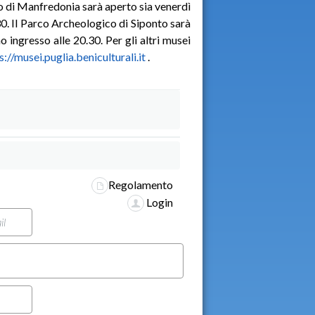
 di Manfredonia sarà aperto sia venerdì
30. Il Parco Archeologico di Siponto sarà
 ingresso alle 20.30. Per gli altri musei
s://musei.puglia.beniculturali.it
.
Regolamento
Login