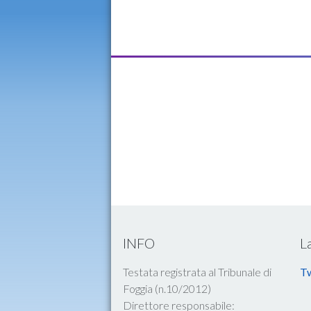
INFO
L
Testata registrata al Tribunale di
Tw
Foggia (n.10/2012)
Direttore responsabile: