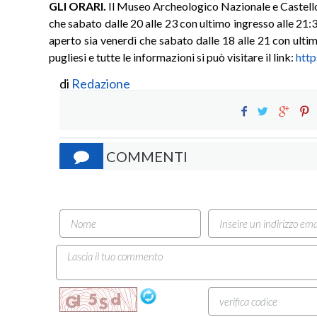
GLI ORARI.
Il Museo Archeologico Nazionale e Castello
che sabato dalle 20 alle 23 con ultimo ingresso alle 21:
aperto sia venerdì che sabato dalle 18 alle 21 con ultimo
pugliesi e tutte le informazioni si può visitare il link:
http
di
Redazione
COMMENTI