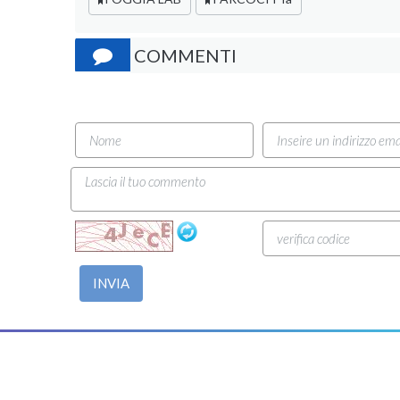
COMMENTI
INVIA