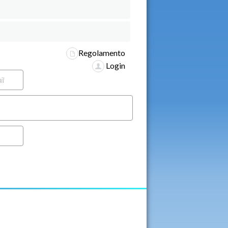
Regolamento
Login