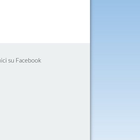
ici su Facebook