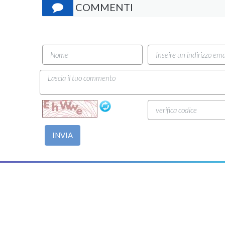
COMMENTI
INVIA