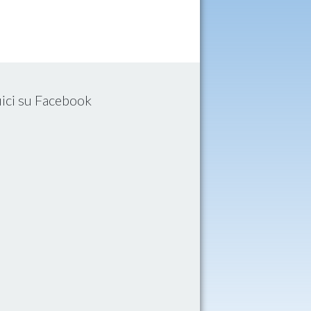
ici su Facebook