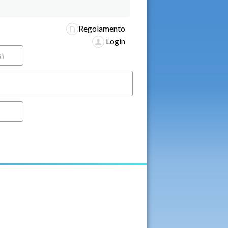
Regolamento
Login