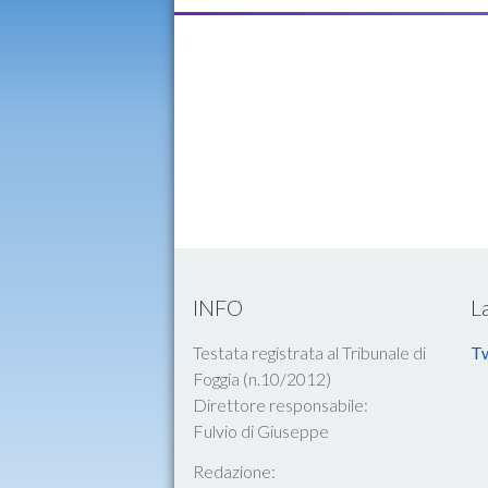
INFO
L
Testata registrata al Tribunale di
Tw
Foggia (n.10/2012)
Direttore responsabile:
Fulvio di Giuseppe
Redazione: