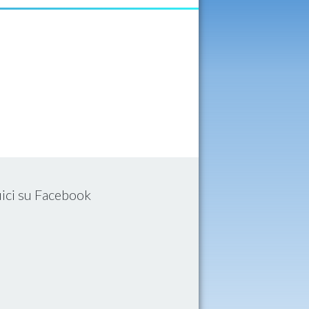
ici su Facebook