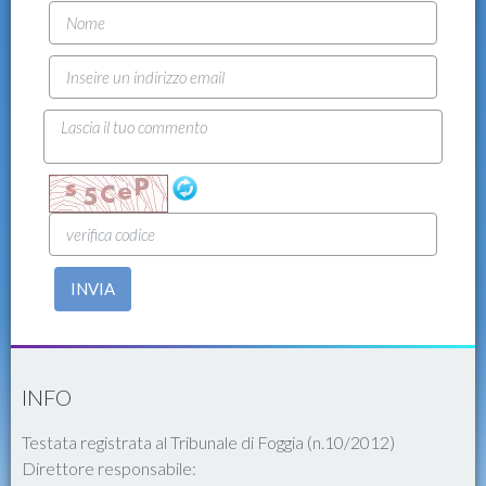
INVIA
INFO
Testata registrata al Tribunale di Foggia (n.10/2012)
Direttore responsabile: