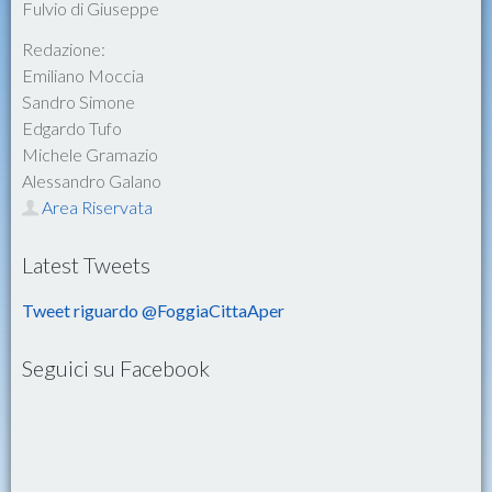
Fulvio di Giuseppe
Redazione:
Emiliano Moccia
Sandro Simone
Edgardo Tufo
Michele Gramazio
Alessandro Galano
Area Riservata
Latest Tweets
Tweet riguardo @FoggiaCittaAper
Seguici su Facebook