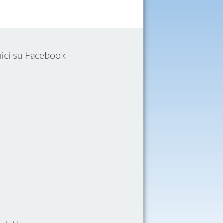
ici su Facebook