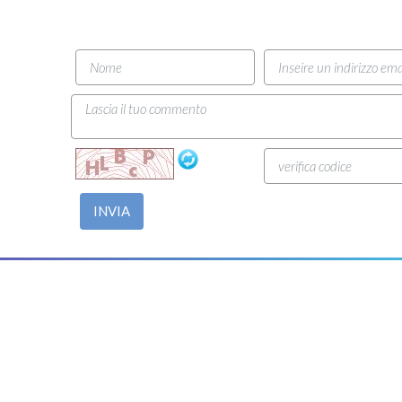
INVIA