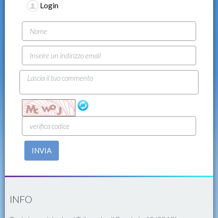
Login
INVIA
INFO