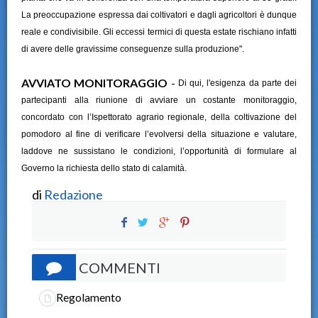
La preoccupazione espressa dai coltivatori e dagli agricoltori è dunque
reale e condivisibile. Gli eccessi termici di questa estate rischiano infatti
di avere delle gravissime conseguenze sulla produzione".
AVVIATO MONITORAGGIO
-
Di qui, l'esigenza da parte dei
partecipanti alla riunione di avviare un costante monitoraggio,
concordato con l’Ispettorato agrario regionale, della coltivazione del
pomodoro al fine di verificare l’evolversi della situazione e valutare,
laddove ne sussistano le condizioni, l’opportunità di formulare al
Governo la richiesta dello stato di calamità.
di
Redazione
COMMENTI
Regolamento