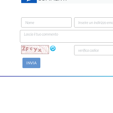
INVIA