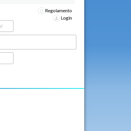
Regolamento
Login