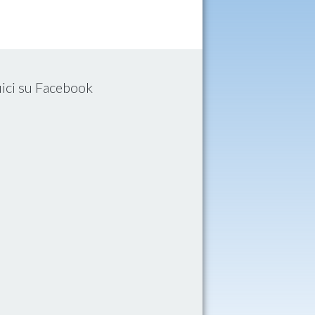
ici su Facebook