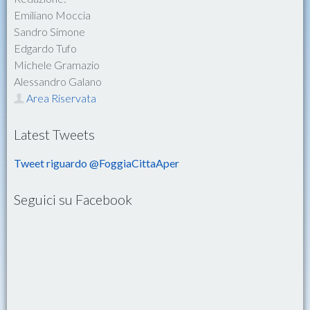
Emiliano Moccia
Sandro Simone
Edgardo Tufo
Michele Gramazio
Alessandro Galano
Area Riservata
Latest Tweets
Tweet riguardo @FoggiaCittaAper
Seguici su Facebook