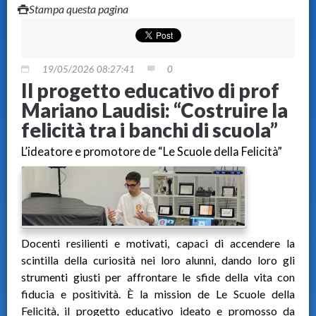
Stampa questa pagina
19/05/2026 08:27:41
0
Il progetto educativo di prof
Mariano Laudisi: “Costruire la
felicità tra i banchi di scuola”
L’ideatore e promotore de “Le Scuole della Felicità”
Docenti resilienti e motivati, capaci di accendere la
scintilla della curiosità nei loro alunni, dando loro gli
strumenti giusti per affrontare le sfide della vita con
fiducia e positività. È la mission de Le Scuole della
Felicità, il progetto educativo ideato e promosso da