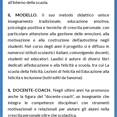
all’interno della scuola.
IL MODELLO.
Il suo metodo didattico unisce
insegnamento tradizionale, educazione emotiva,
psicologia positiva e tecniche di crescita personale, con
particolare attenzione alla gestione delle emozioni, alla
motivazione e alla costruzione dell’autostima negli
studenti. Nel corso degli anni il progetto si è diffuso in
numerosi istituti scolastici italiani, coinvolgendo docenti,
studenti ed educatori. Laudisi è autore di diversi libri
dedicati all’educazione e alla felicità a scuola, tra cui La
scuola della felicità, Lezioni di felicità ed Educazione alla
felicità e inclusione (tutti editi da Sanoma).
IL DOCENTE-COACH.
Negli ultimi anni ha promosso
anche la figura del “docente-coach”, un insegnante che
integra le competenze disciplinari con strumenti
motivazionali e relazionali per aiutare gli alunni nella
crescita personale oltre che scolastica.