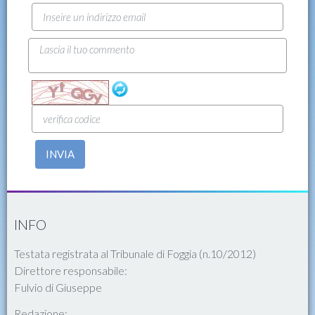
INVIA
INFO
Testata registrata al Tribunale di Foggia (n.10/2012)
Direttore responsabile:
Fulvio di Giuseppe
Redazione: