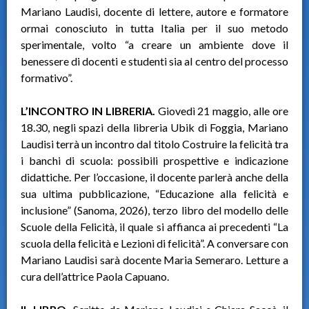
Mariano Laudisi, docente di lettere, autore e formatore
ormai conosciuto in tutta Italia per il suo metodo
sperimentale, volto “a creare un ambiente dove il
benessere di docenti e studenti sia al centro del processo
formativo”.
L’INCONTRO IN LIBRERIA.
Giovedì 21 maggio, alle ore
18.30, negli spazi della libreria Ubik di Foggia, Mariano
Laudisi terrà un incontro dal titolo Costruire la felicità tra
i banchi di scuola: possibili prospettive e indicazione
didattiche. Per l’occasione, il docente parlerà anche della
sua ultima pubblicazione, “Educazione alla felicità e
inclusione” (Sanoma, 2026), terzo libro del modello delle
Scuole della Felicità, il quale si affianca ai precedenti “La
scuola della felicità e Lezioni di felicità”. A conversare con
Mariano Laudisi sarà docente Maria Semeraro. Letture a
cura dell’attrice Paola Capuano.