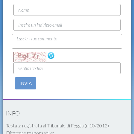
INVIA
INFO
Testata registrata al Tribunale di Foggia (n.10/2012)
Direttore responsabile: