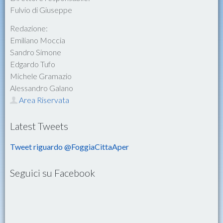
Fulvio di Giuseppe
Redazione:
Emiliano Moccia
Sandro Simone
Edgardo Tufo
Michele Gramazio
Alessandro Galano
Area Riservata
Latest Tweets
Tweet riguardo @FoggiaCittaAper
Seguici su Facebook