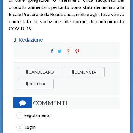
prodotti alimentari, pertanto sono stati denunciati alla
locale Procura della Repubblica, inoltre agli stessi veniva
contestata la violazione alle norme di contenimento
COVID-19.
di
Redazione
CANDELARO
DENUNCIA
POLIZIA
COMMENTI
Regolamento
Login