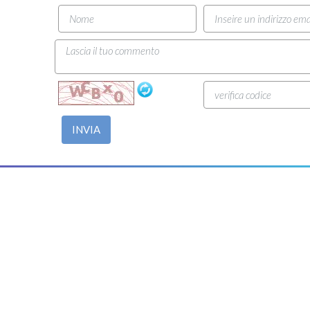
INVIA