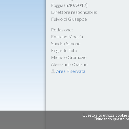
Foggia (n.10/2012)
Direttore responsabile:
Fulvio di Giuseppe
Redazione:
Emiliano Moccia
Sandro Simone
Edgardo Tufo
Michele Gramazio
Alessandro Galano
Area Riservata
Questo sito utilizza cookie 
Chiudendo questo ban