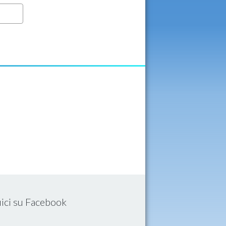
ici su Facebook