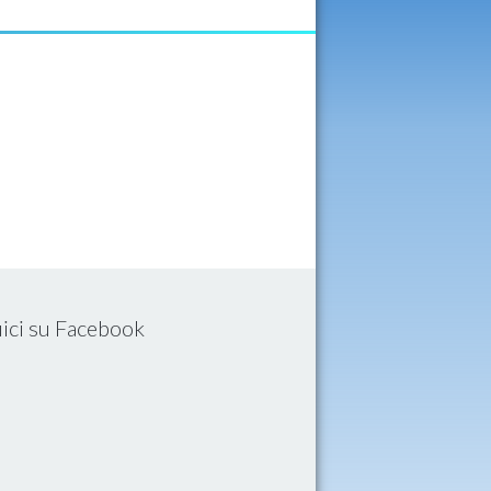
ici su Facebook