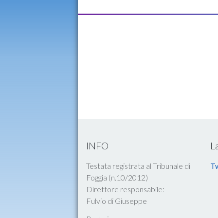
INFO
L
Testata registrata al Tribunale di
Tw
Foggia (n.10/2012)
Direttore responsabile:
Fulvio di Giuseppe