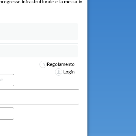
 progresso infrastrutturale e la messa in
Regolamento
Login