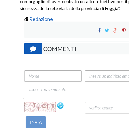
con orgoglio di aver centrato un altro obiettivo per il
sicurezza della rete viaria della provincia di Foggia”.
di
Redazione
COMMENTI
INVIA