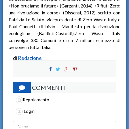
«Non bruciamo il futuro» (Garzanti, 2014), «Rifiuti Zero:
una rivoluzione in corso» (Dissensi, 2012) scritto con
Patrizia Lo Sciuto, vicepresidente di Zero Waste Italy e
Paul Connett, «Il bivio - Manifesto per la rivoluzione
ecologica» (Baldini+Castoldi).Zero Waste Italy
coinvolge 330 Comuni e circa 7 milioni e mezzo di
persone in tutta Italia.
di
Redazione
COMMENTI
Regolamento
Login