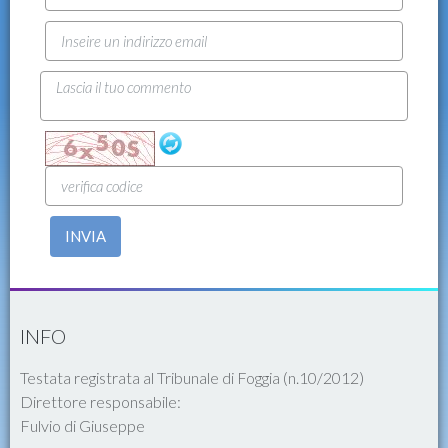
INVIA
INFO
Testata registrata al Tribunale di Foggia (n.10/2012)
Direttore responsabile:
Fulvio di Giuseppe