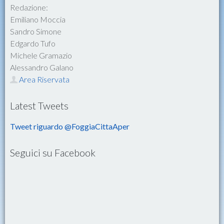
Redazione:
Emiliano Moccia
Sandro Simone
Edgardo Tufo
Michele Gramazio
Alessandro Galano
Area Riservata
Latest Tweets
Tweet riguardo @FoggiaCittaAper
Seguici su Facebook