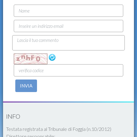
INVIA
INFO
Testata registrata al Tribunale di Foggia (n.10/2012)
Direttore responsabile: