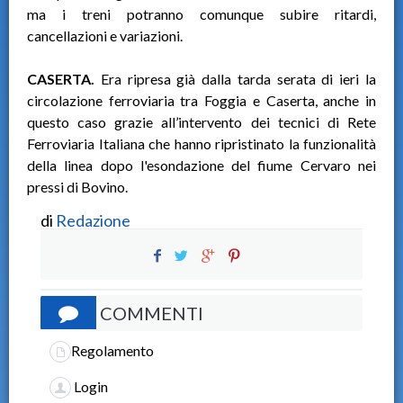
ma i treni potranno comunque subire ritardi,
cancellazioni e variazioni.
CASERTA.
Era ripresa già dalla tarda serata di ieri la
circolazione ferroviaria tra Foggia e Caserta, anche in
questo caso grazie all’intervento dei tecnici di Rete
Ferroviaria Italiana che hanno ripristinato la funzionalità
della linea dopo l'esondazione del fiume Cervaro nei
pressi di Bovino.
di
Redazione
COMMENTI
Regolamento
Login