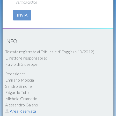
INVIA
INFO
Testata registrata al Tribunale di Foggia (n.10/2012)
Direttore responsabile:
Fulvio di Giuseppe
Redazione:
Emiliano Moccia
Sandro Simone
Edgardo Tufo
Michele Gramazio
Alessandro Galano
Area Riservata