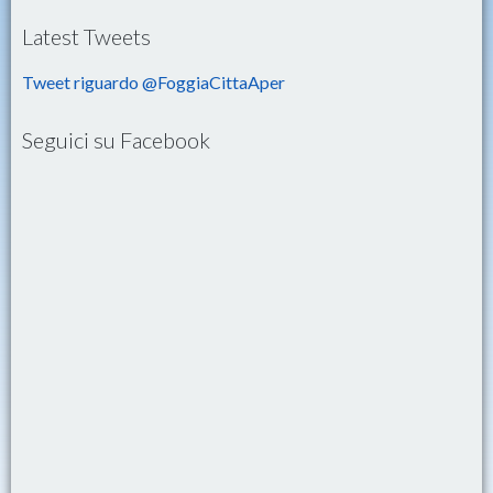
Latest Tweets
Tweet riguardo @FoggiaCittaAper
Seguici su Facebook