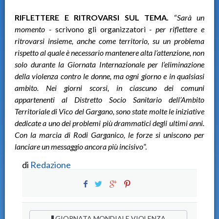
RIFLETTERE E RITROVARSI SUL TEMA.
“
Sarà un
momento -
scrivono gli organizzatori
- per riflettere e
ritrovarsi insieme, anche come territorio, su un problema
rispetto al quale è necessario mantenere alta l’attenzione, non
solo durante la Giornata Internazionale per l’eliminazione
della violenza contro le donne, ma ogni giorno e in qualsiasi
ambito. Nei giorni scorsi, in ciascuno dei comuni
appartenenti al Distretto Socio Sanitario dell’Ambito
Territoriale di Vico del Gargano, sono state molte le iniziative
dedicate a uno dei problemi più drammatici degli ultimi anni.
Con la marcia di Rodi Garganico, le forze si uniscono per
lanciare un messaggio ancora più incisivo
”.
di
Redazione
GIORNATA MONDIALE VIOLENZA