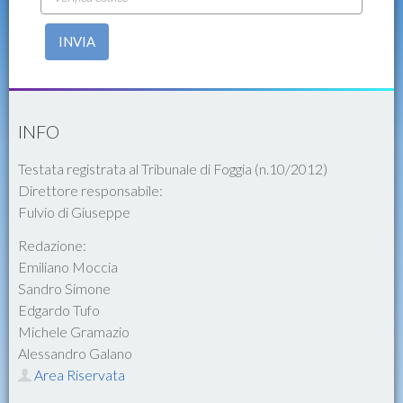
INVIA
INFO
Testata registrata al Tribunale di Foggia (n.10/2012)
Direttore responsabile:
Fulvio di Giuseppe
Redazione:
Emiliano Moccia
Sandro Simone
Edgardo Tufo
Michele Gramazio
Alessandro Galano
Area Riservata