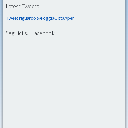
Latest Tweets
Tweet riguardo @FoggiaCittaAper
Seguici su Facebook