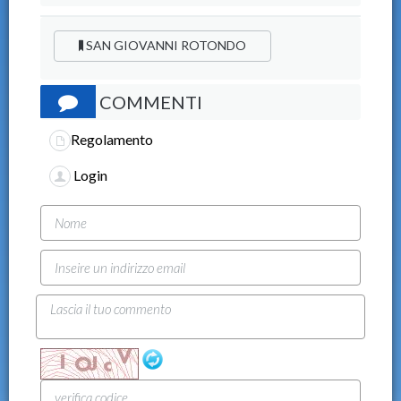
SAN GIOVANNI ROTONDO
COMMENTI
Regolamento
Login