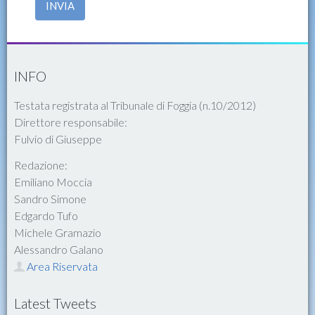
INVIA
INFO
Testata registrata al Tribunale di Foggia (n.10/2012)
Direttore responsabile:
Fulvio di Giuseppe
Redazione:
Emiliano Moccia
Sandro Simone
Edgardo Tufo
Michele Gramazio
Alessandro Galano
Area Riservata
Latest Tweets