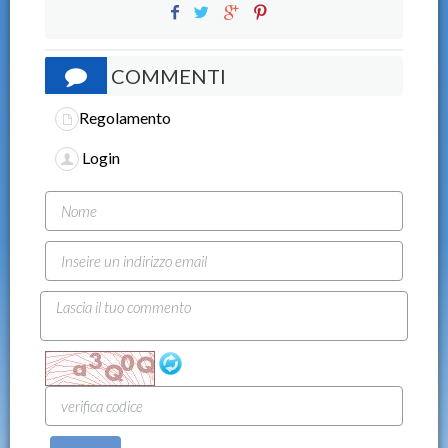
COMMENTI
Regolamento
Login