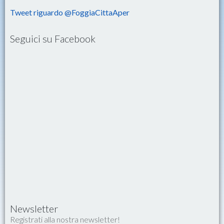
Tweet riguardo @FoggiaCittaAper
Seguici su Facebook
Newsletter
Registrati alla nostra newsletter!