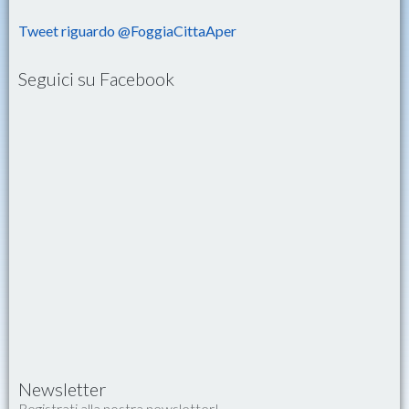
Tweet riguardo @FoggiaCittaAper
Seguici su Facebook
Newsletter
Registrati alla nostra newsletter!