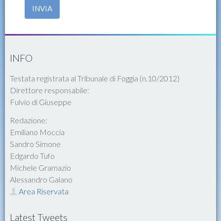
INVIA
INFO
Testata registrata al Tribunale di Foggia (n.10/2012)
Direttore responsabile:
Fulvio di Giuseppe
Redazione:
Emiliano Moccia
Sandro Simone
Edgardo Tufo
Michele Gramazio
Alessandro Galano
Area Riservata
Latest Tweets