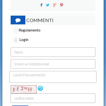
COMMENTI
Regolamento
Login