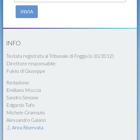
INVIA
INFO
Testata registrata al Tribunale di Foggia (n.10/2012)
Direttore responsabile:
Fulvio di Giuseppe
Redazione:
Emiliano Moccia
Sandro Simone
Edgardo Tufo
Michele Gramazio
Alessandro Galano
Area Riservata