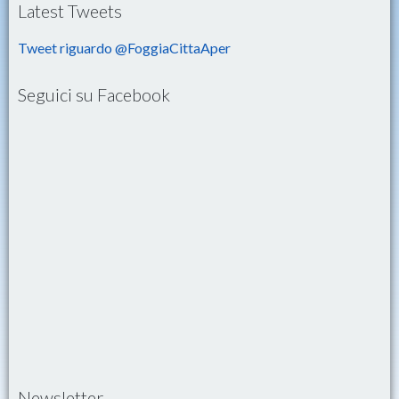
Latest Tweets
Tweet riguardo @FoggiaCittaAper
Seguici su Facebook
Newsletter