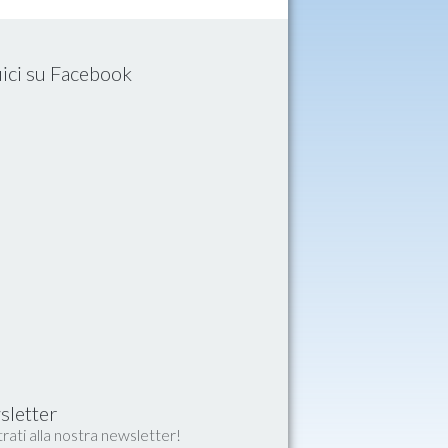
ici su Facebook
letter
rati alla nostra newsletter!