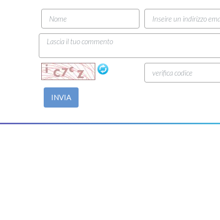
INVIA