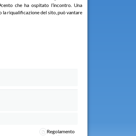
 9cento che ha ospitato l’incontro. Una
 la riqualificazione del sito, può vantare
Regolamento