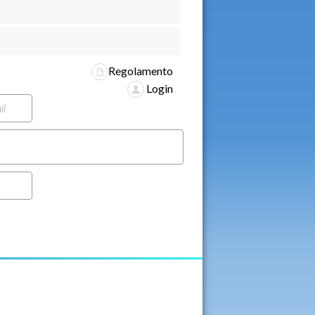
Regolamento
Login