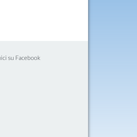
ici su Facebook