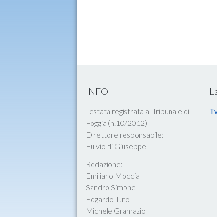
INFO
L
Testata registrata al Tribunale di
Tw
Foggia (n.10/2012)
Direttore responsabile:
Fulvio di Giuseppe
Redazione:
Emiliano Moccia
Sandro Simone
Edgardo Tufo
Michele Gramazio