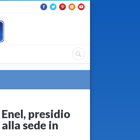
 Enel, presidio
alla sede in