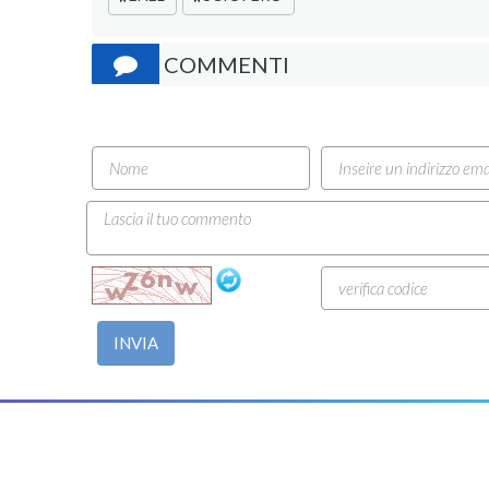
COMMENTI
INVIA