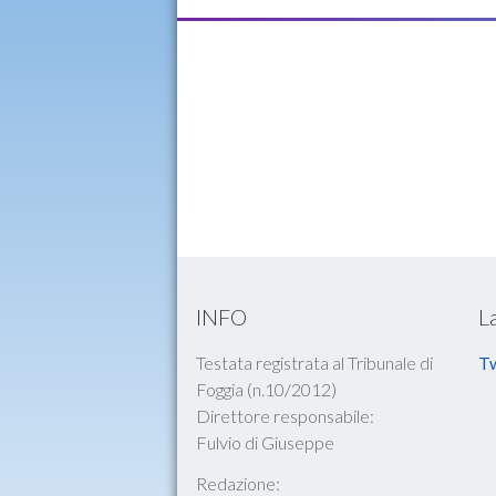
INFO
L
Testata registrata al Tribunale di
Tw
Foggia (n.10/2012)
Direttore responsabile:
Fulvio di Giuseppe
Redazione: