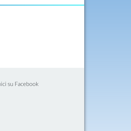
ici su Facebook