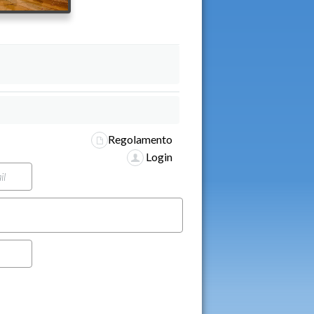
Regolamento
Login