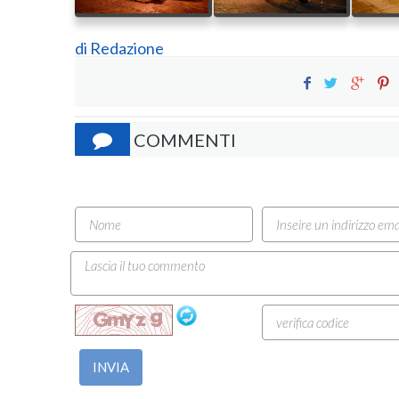
di
Redazione
COMMENTI
INVIA