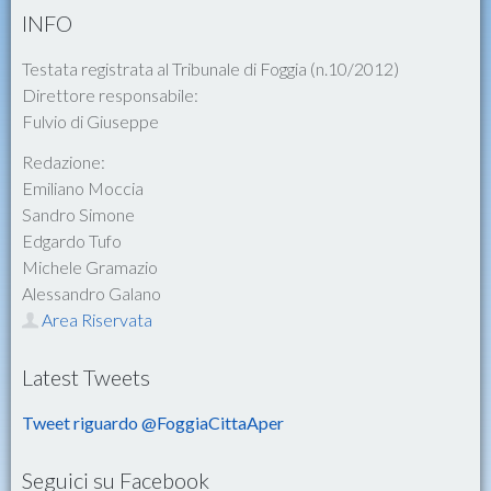
INFO
Testata registrata al Tribunale di Foggia (n.10/2012)
Direttore responsabile:
Fulvio di Giuseppe
Redazione:
Emiliano Moccia
Sandro Simone
Edgardo Tufo
Michele Gramazio
Alessandro Galano
Area Riservata
Latest Tweets
Tweet riguardo @FoggiaCittaAper
Seguici su Facebook