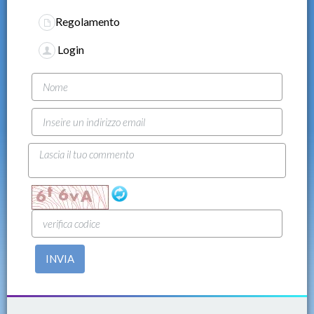
Regolamento
Login
INVIA