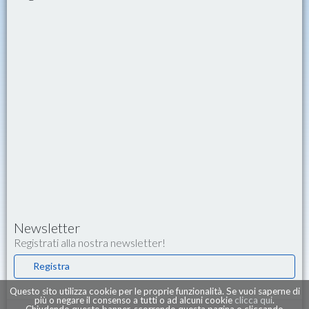
Newsletter
Registrati alla nostra newsletter!
Registra
Questo sito utilizza cookie per le proprie funzionalità. Se vuoi saperne di
più o negare il consenso a tutti o ad alcuni cookie
clicca qui
.