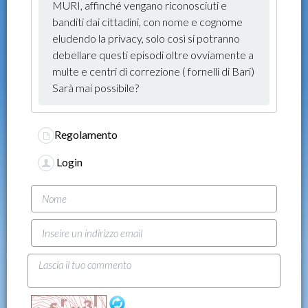
MURI, affinché vengano riconosciuti e
banditi dai cittadini, con nome e cognome
eludendo la privacy, solo così si potranno
debellare questi episodi oltre ovviamente a
multe e centri di correzione ( fornelli di Bari)
Sarà mai possibile?
Regolamento
Login