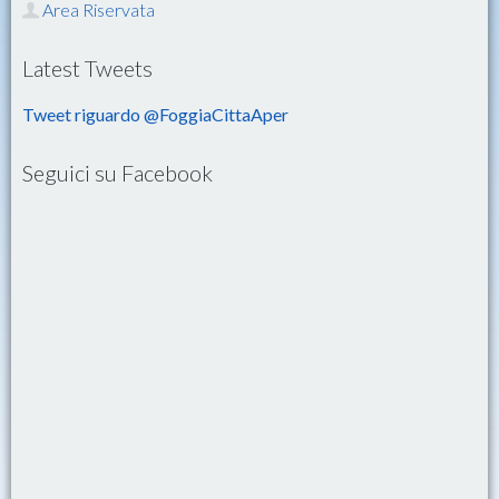
Area Riservata
Latest Tweets
Tweet riguardo @FoggiaCittaAper
Seguici su Facebook