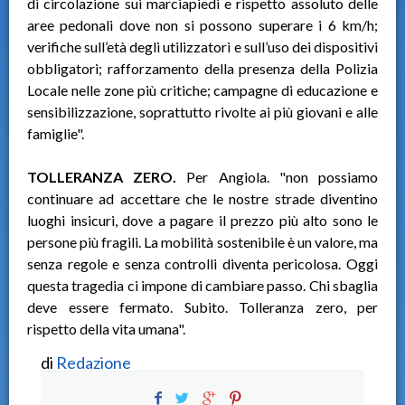
di circolazione sui marciapiedi e rispetto assoluto delle
aree pedonali dove non si possono superare i 6 km/h;
verifiche sull’età degli utilizzatori e sull’uso dei dispositivi
obbligatori; rafforzamento della presenza della Polizia
Locale nelle zone più critiche; campagne di educazione e
sensibilizzazione, soprattutto rivolte ai più giovani e alle
famiglie".
TOLLERANZA ZERO.
Per Angiola. "non possiamo
continuare ad accettare che le nostre strade diventino
luoghi insicuri, dove a pagare il prezzo più alto sono le
persone più fragili. La mobilità sostenibile è un valore, ma
senza regole e senza controlli diventa pericolosa. Oggi
questa tragedia ci impone di cambiare passo. Chi sbaglia
deve essere fermato. Subito. Tolleranza zero, per
rispetto della vita umana".
di
Redazione