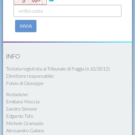
INVIA
INFO
Testata registrata al Tribunale di Foggia (n.10/2012)
Direttore responsabile:
Fulvio di Giuseppe
Redazione:
Emiliano Moccia
Sandro Simone
Edgardo Tufo
Michele Gramazio
Alessandro Galano