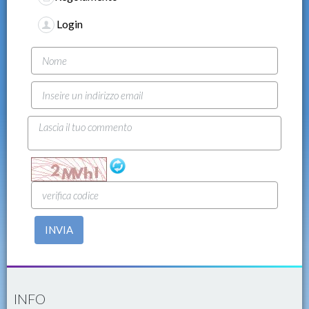
Login
INVIA
INFO