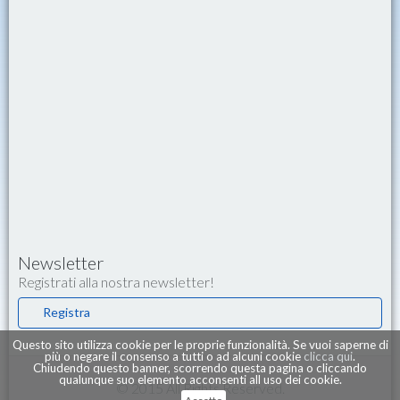
Newsletter
Registrati alla nostra newsletter!
Registra
Questo sito utilizza cookie per le proprie funzionalità. Se vuoi saperne di
più o negare il consenso a tutti o ad alcuni cookie
clicca qui
.
Chiudendo questo banner, scorrendo questa pagina o cliccando
qualunque suo elemento acconsenti all uso dei cookie.
© 2015 All Rights Reserved.