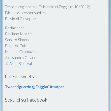
Testata registrata al Tribunale di Foggia (n.10/2012)
Direttore responsabile:
Fulvio di Giuseppe
Redazione:
Emiliano Moccia
Sandro Simone
Edgardo Tufo
Michele Gramazio
Alessandro Galano
Area Riservata
Latest Tweets
Tweet riguardo @FoggiaCittaAper
Seguici su Facebook