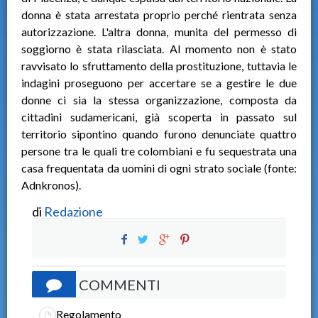
donna è stata arrestata proprio perché rientrata senza
autorizzazione. L'altra donna, munita del permesso di
soggiorno è stata rilasciata. Al momento non è stato
ravvisato lo sfruttamento della prostituzione, tuttavia le
indagini proseguono per accertare se a gestire le due
donne ci sia la stessa organizzazione, composta da
cittadini sudamericani, già scoperta in passato sul
territorio sipontino quando furono denunciate quattro
persone tra le quali tre colombiani e fu sequestrata una
casa frequentata da uomini di ogni strato sociale (fonte:
Adnkronos).
di
Redazione
COMMENTI
Regolamento