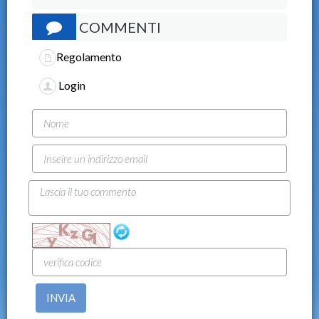
COMMENTI
Regolamento
Login
INVIA