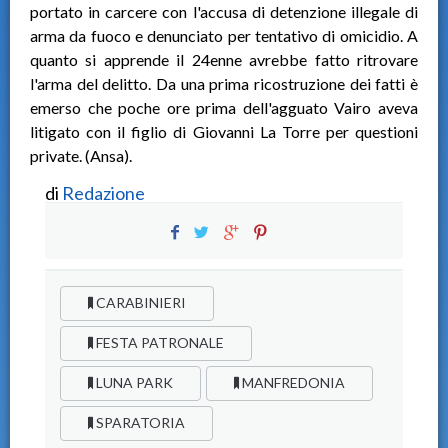
portato in carcere con l'accusa di detenzione illegale di
arma da fuoco e denunciato per tentativo di omicidio. A
quanto si apprende il 24enne avrebbe fatto ritrovare
l'arma del delitto. Da una prima ricostruzione dei fatti è
emerso che poche ore prima dell'agguato Vairo aveva
litigato con il figlio di Giovanni La Torre per questioni
private. (Ansa).
di
Redazione
CARABINIERI
FESTA PATRONALE
LUNA PARK
MANFREDONIA
SPARATORIA