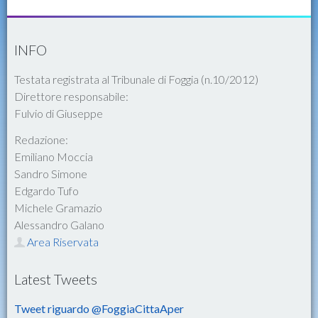
INFO
Testata registrata al Tribunale di Foggia (n.10/2012)
Direttore responsabile:
Fulvio di Giuseppe
Redazione:
Emiliano Moccia
Sandro Simone
Edgardo Tufo
Michele Gramazio
Alessandro Galano
Area Riservata
Latest Tweets
Tweet riguardo @FoggiaCittaAper