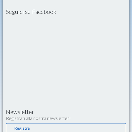
Seguici su Facebook
Newsletter
Registrati alla nostra newsletter!
Registra