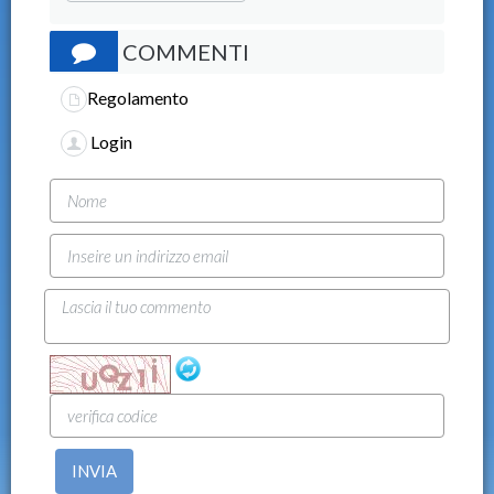
COMMENTI
Regolamento
Login
INVIA