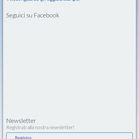
Seguici su Facebook
Newsletter
Registrati alla nostra newsletter!
Registra