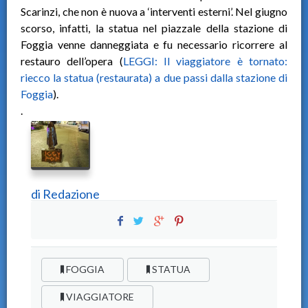
Scarinzi, che non è nuova a ‘interventi esterni’. Nel giugno
scorso, infatti, la statua nel piazzale della stazione di
Foggia venne danneggiata e fu necessario ricorrere al
restauro dell’opera (
LEGGI: Il viaggiatore è tornato:
riecco la statua (restaurata) a due passi dalla stazione di
Foggia
).
.
di
Redazione
FOGGIA
STATUA
VIAGGIATORE