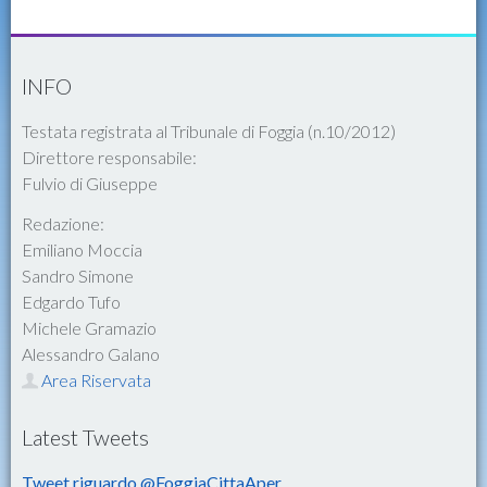
INFO
Testata registrata al Tribunale di Foggia (n.10/2012)
Direttore responsabile:
Fulvio di Giuseppe
Redazione:
Emiliano Moccia
Sandro Simone
Edgardo Tufo
Michele Gramazio
Alessandro Galano
Area Riservata
Latest Tweets
Tweet riguardo @FoggiaCittaAper