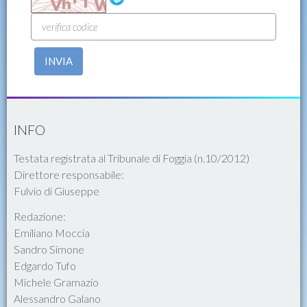
INVIA
INFO
Testata registrata al Tribunale di Foggia (n.10/2012)
Direttore responsabile:
Fulvio di Giuseppe
Redazione:
Emiliano Moccia
Sandro Simone
Edgardo Tufo
Michele Gramazio
Alessandro Galano