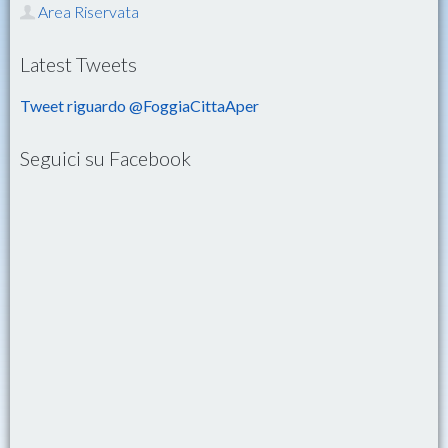
Area Riservata
Latest Tweets
Tweet riguardo @FoggiaCittaAper
Seguici su Facebook