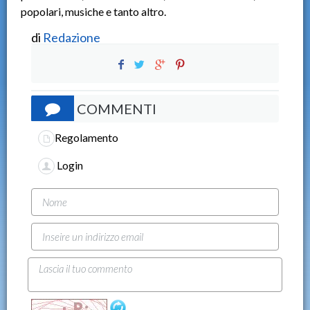
popolari, musiche e tanto altro.
di
Redazione
COMMENTI
Regolamento
Login