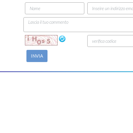
INVIA