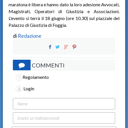
maratona è libera e hanno dato la loro adesione Avvocati,
Magistrati, Operatori di Giustizia e Associazioni.
L'evento si terrà il 18 giugno (ore 10.30) sul piazzale del
Palazzo di Giustizia di Foggia.
di
Redazione
COMMENTI
Regolamento
Login