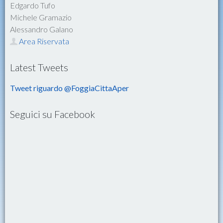
Edgardo Tufo
Michele Gramazio
Alessandro Galano
Area Riservata
Latest Tweets
Tweet riguardo @FoggiaCittaAper
Seguici su Facebook