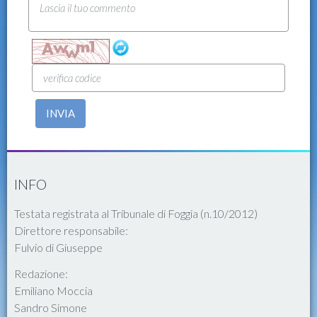
INVIA
INFO
Testata registrata al Tribunale di Foggia (n.10/2012)
Direttore responsabile:
Fulvio di Giuseppe
Redazione:
Emiliano Moccia
Sandro Simone