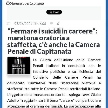
Stampa questa pagina
03/06/2024 18:46:06
0
"Fermare i suicidi in carcere":
maratona oratoria a
staffetta, c'è anche la Camera
Penale di Capitanata
La Giunta dell'Unione delle Camere
Penali Italiane in continuità con le
iniziative politiche e su richiesta del
Consiglio delle Camere Penali ha
deliberato l'iniziativa della "maratona oratoria a
staffetta" tra tutte le Camere Penali territoriali italiane.
L'oggetto della maratona oratoria - spiega l'avv. Giulio
Adolfo Treggiari - sarà il tema "carcere" con particolare
attenzione al dramma dei suicidi. La partecipazione alla