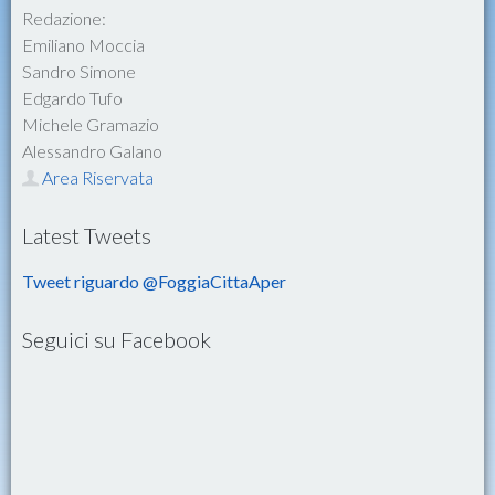
Redazione:
Emiliano Moccia
Sandro Simone
Edgardo Tufo
Michele Gramazio
Alessandro Galano
Area Riservata
Latest Tweets
Tweet riguardo @FoggiaCittaAper
Seguici su Facebook