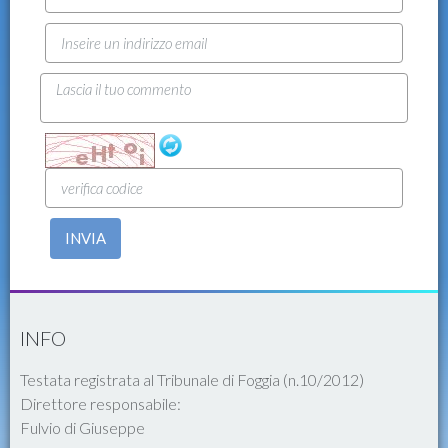
INVIA
INFO
Testata registrata al Tribunale di Foggia (n.10/2012)
Direttore responsabile:
Fulvio di Giuseppe