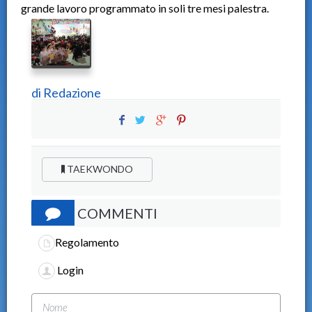
grande lavoro programmato in soli tre mesi palestra.
di
Redazione
TAEKWONDO
COMMENTI
Regolamento
Login