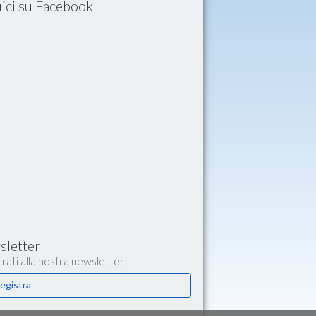
ici su Facebook
letter
rati alla nostra newsletter!
egistra