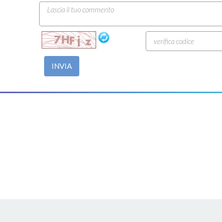
INVIA