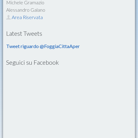
Michele Gramazio
Alessandro Galano
Area Riservata
Latest Tweets
Tweet riguardo @FoggiaCittaAper
Seguici su Facebook