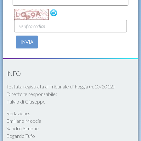
INVIA
INFO
Testata registrata al Tribunale di Foggia (n.10/2012)
Direttore responsabile:
Fulvio di Giuseppe
Redazione:
Emiliano Moccia
Sandro Simone
Edgardo Tufo