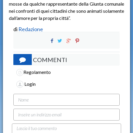
mosse da qualche rappresentante della Giunta comunale
nei confronti di quei cittadini che sono animati solamente
dall’amore per la propria città”.
di
Redazione
COMMENTI
Regolamento
Login