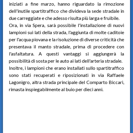
iniziati a fine marzo, hanno riguardato la rimozione
dell'inutile spartitraffico che divideva la sede stradale in
due carreggiate e che adesso risulta più larga e fruibile.
Ora, in via Spera, sarà possibile l'installazione di nuovi
lampioni sui lati della strada, l'aggiunta di molte caditoie
per l'acqua piovana e la risoluzione di diverse criticità che
presentava il manto stradale, prima di procedere con
l'asfaltatura. A questi vantaggi si aggiungerà la
possibilità di sosta per le auto ai lati dell'arteria stradale.
Inoltre, i lampioni che erano installati sullo spartitraffico
sono stati recuperati e riposizionati in via Raffaele
Lagonigro, altra strada principale del Comparto Biccari,
rimasta inspiegabilmente al buio per dieci anni.