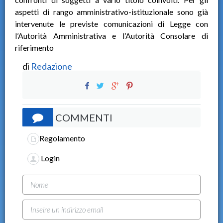
aspetti di rango amministrativo-istituzionale sono già
intervenute le previste comunicazioni di Legge con
l’Autorità Amministrativa e l’Autorità Consolare di
riferimento
di
Redazione
COMMENTI
Regolamento
Login