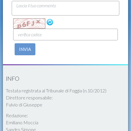
INVIA
INFO
Testata registrata al Tribunale di Foggia (n.10/2012)
Direttore responsabile:
Fulvio di Giuseppe
Redazione:
Emiliano Moccia
Sandro Simone