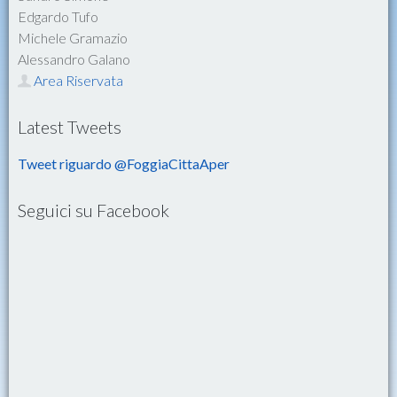
Edgardo Tufo
Michele Gramazio
Alessandro Galano
Area Riservata
Latest Tweets
Tweet riguardo @FoggiaCittaAper
Seguici su Facebook