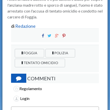
l'anziana madre rotto e sporco di sangue), l'uomo è stato
arrestato con l'accusa di tentato omicidio e condotto nel
carcere di Foggia.
di
Redazione
FOGGIA
POLIZIA
TENTATO OMICIDIO
COMMENTI
Regolamento
Login