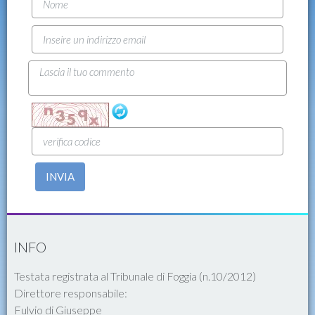
INVIA
INFO
Testata registrata al Tribunale di Foggia (n.10/2012)
Direttore responsabile:
Fulvio di Giuseppe