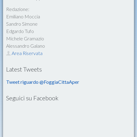
Redazione:
Emiliano Moccia
Sandro Simone
Edgardo Tufo
Michele Gramazio
Alessandro Galano
Area Riservata
Latest Tweets
Tweet riguardo @FoggiaCittaAper
Seguici su Facebook