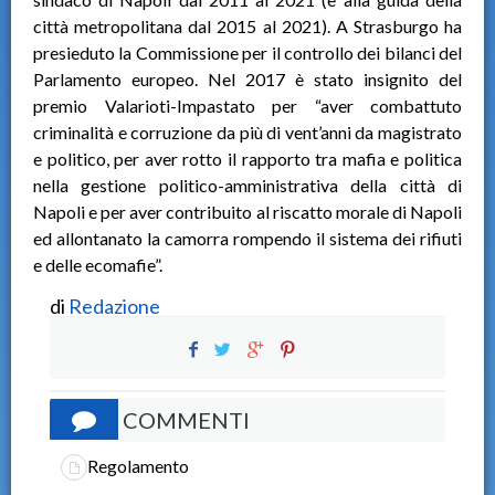
città metropolitana dal 2015 al 2021). A Strasburgo ha
presieduto la Commissione per il controllo dei bilanci del
Parlamento europeo. Nel 2017 è stato insignito del
premio Valarioti-Impastato per “aver combattuto
criminalità e corruzione da più di vent’anni da magistrato
e politico, per aver rotto il rapporto tra mafia e politica
nella gestione politico-amministrativa della città di
Napoli e per aver contribuito al riscatto morale di Napoli
ed allontanato la camorra rompendo il sistema dei rifiuti
e delle ecomafie”.
di
Redazione
COMMENTI
Regolamento