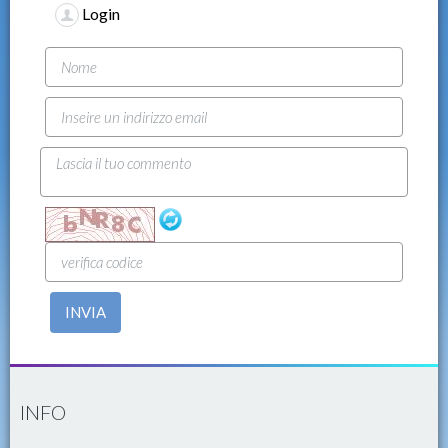
Login
INVIA
INFO