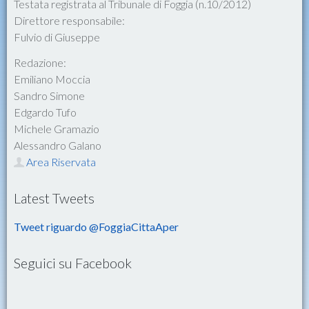
Testata registrata al Tribunale di Foggia (n.10/2012)
Direttore responsabile:
Fulvio di Giuseppe
Redazione:
Emiliano Moccia
Sandro Simone
Edgardo Tufo
Michele Gramazio
Alessandro Galano
Area Riservata
Latest Tweets
Tweet riguardo @FoggiaCittaAper
Seguici su Facebook