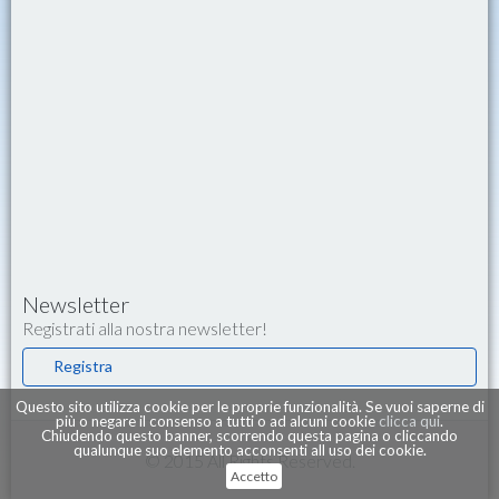
Newsletter
Registrati alla nostra newsletter!
Registra
Questo sito utilizza cookie per le proprie funzionalità. Se vuoi saperne di
più o negare il consenso a tutti o ad alcuni cookie
clicca qui
.
Chiudendo questo banner, scorrendo questa pagina o cliccando
qualunque suo elemento acconsenti all uso dei cookie.
© 2015 All Rights Reserved.
Accetto