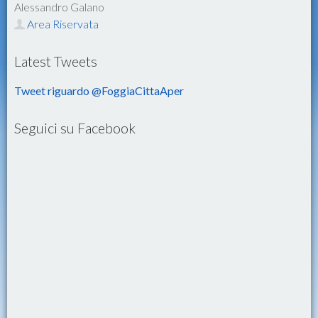
Alessandro Galano
Area Riservata
Latest Tweets
Tweet riguardo @FoggiaCittaAper
Seguici su Facebook