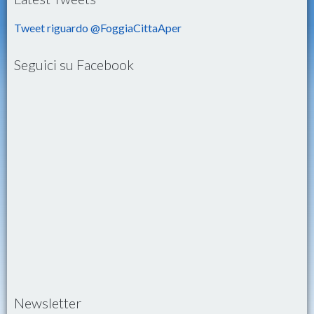
Tweet riguardo @FoggiaCittaAper
Seguici su Facebook
Newsletter