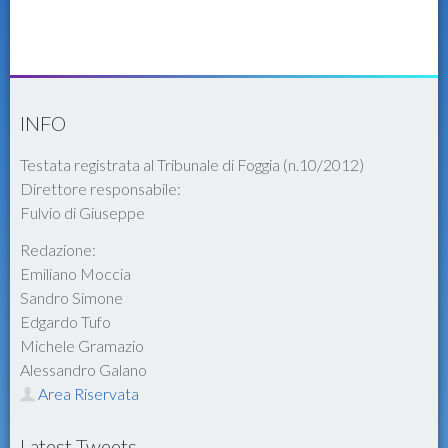
INFO
Testata registrata al Tribunale di Foggia (n.10/2012)
Direttore responsabile:
Fulvio di Giuseppe
Redazione:
Emiliano Moccia
Sandro Simone
Edgardo Tufo
Michele Gramazio
Alessandro Galano
Area Riservata
Latest Tweets