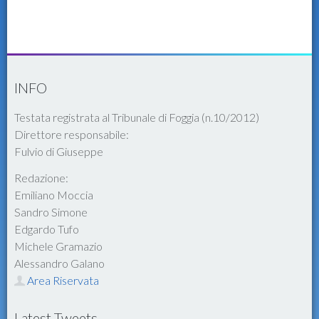
INFO
Testata registrata al Tribunale di Foggia (n.10/2012)
Direttore responsabile:
Fulvio di Giuseppe
Redazione:
Emiliano Moccia
Sandro Simone
Edgardo Tufo
Michele Gramazio
Alessandro Galano
Area Riservata
Latest Tweets