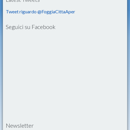
Tweet riguardo @FoggiaCittaAper
Seguici su Facebook
Newsletter