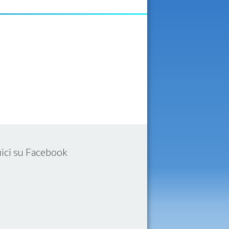
ici su Facebook