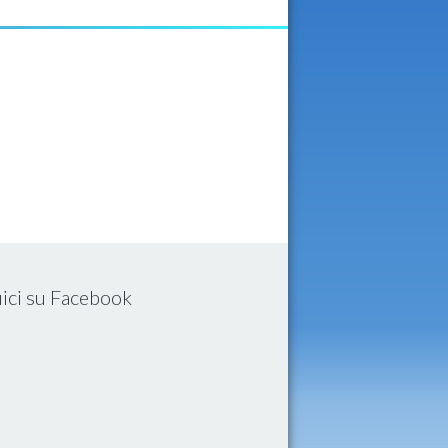
ici su Facebook