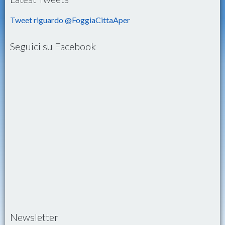
Tweet riguardo @FoggiaCittaAper
Seguici su Facebook
Newsletter