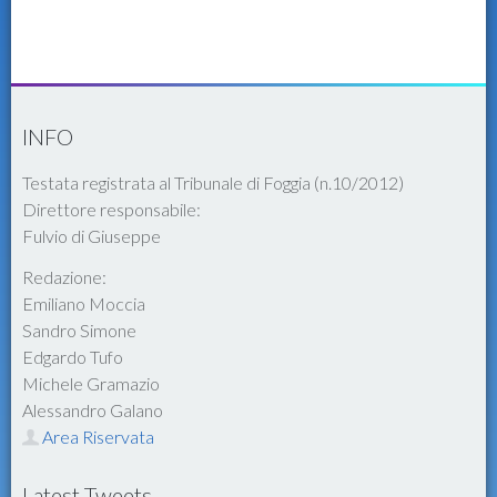
INFO
Testata registrata al Tribunale di Foggia (n.10/2012)
Direttore responsabile:
Fulvio di Giuseppe
Redazione:
Emiliano Moccia
Sandro Simone
Edgardo Tufo
Michele Gramazio
Alessandro Galano
Area Riservata
Latest Tweets